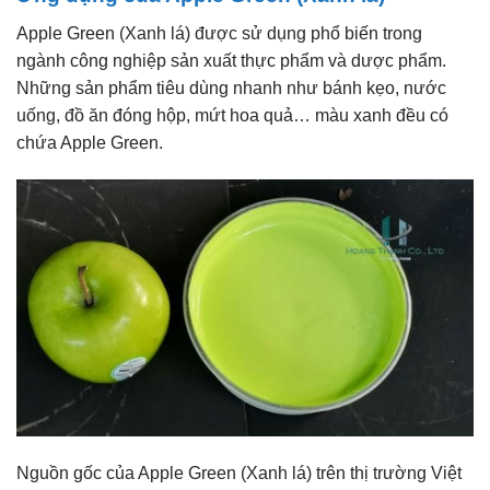
Apple Green (Xanh lá) được sử dụng phổ biến trong
ngành công nghiệp sản xuất thực phẩm và dược phẩm.
Những sản phẩm tiêu dùng nhanh như bánh kẹo, nước
uống, đồ ăn đóng hộp, mứt hoa quả… màu xanh đều có
chứa Apple Green.
Nguồn gốc của Apple Green (Xanh lá) trên thị trường Việt