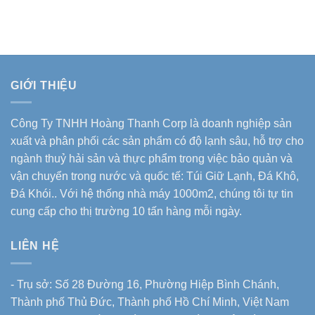
GIỚI THIỆU
Công Ty TNHH Hoàng Thanh Corp là doanh nghiệp sản
xuất và phân phối các sản phẩm có độ lạnh sâu, hỗ trợ cho
ngành thuỷ hải sản và thực phẩm trong việc bảo quản và
vận chuyển trong nước và quốc tế: Túi Giữ Lạnh, Đá Khô,
Đá Khói.. Với hệ thống nhà máy 1000m2, chúng tôi tự tin
cung cấp cho thị trường 10 tấn hàng mỗi ngày.
LIÊN HỆ
- Trụ sở: Số 28 Đường 16, Phường Hiệp Bình Chánh,
Thành phố Thủ Đức, Thành phố Hồ Chí Minh, Việt Nam