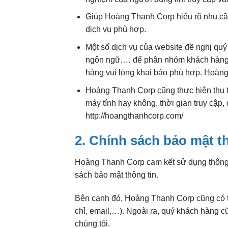
Giúp Hoàng Thanh Corp hiểu rõ nhu cầ
dịch vụ phù hợp.
Một số dịch vụ của website đề nghị quý
ngôn ngữ,… để phân nhóm khách hàng v
hàng vui lòng khai báo phù hợp. Hoàng
Hoàng Thanh Corp cũng thực hiện thu th
máy tính hay không, thời gian truy cập,
http://hoangthanhcorp.com/
2. Chính sách bảo mật t
Hoàng Thanh Corp cam kết sử dụng thông t
sách bảo mật thông tin.
Bên cạnh đó, Hoàng Thanh Corp cũng có th
chỉ, email,…). Ngoài ra, quý khách hàng 
chúng tôi.