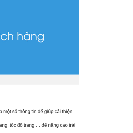
một số thông tin để giúp cải thiện:
ang, tốc độ trang,… để nâng cao trải