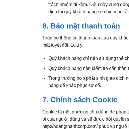
trách nhiệm đi kèm. Điều này cũng đồng 
dịch thì quý khách hàng sẽ chịu mọi trá
6. Bảo mật thanh toán
Toàn bộ thông tin thanh toán của quý khá
mật tuyệt đối. Lưu ý:
Quý khách hàng chỉ nên sử dụng thẻ ch
Quý khách hàng nên kiểm tra cẩn thận t
Trong trường hợp phát sinh giao dịch 
hàng để khắc phục sự cố.
7. Chính sách Cookie
Cookie là một phương tiện dùng để phân tíc
bị của người dùng và sẽ được hỏi quyền s
http://hoangthanhcorp.com/ phục vụ người