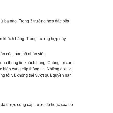
ứ ba nào. Trong 3 trường hợp đặc biệt
n khách hàng. Trong trường hợp này,
àn của toàn bộ nhân viên.
 qua thông tin khách hàng. Chúng tôi cam
c hiện cung cấp thông tin. Những đơn vị
ng tôi và không thể vượt quá quyền hạn
n đã được cung cấp trước đó hoặc xóa bỏ