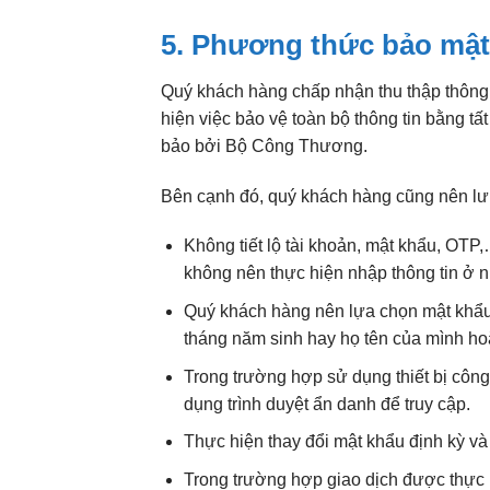
5. Phương thức bảo mật
Quý khách hàng chấp nhận thu thập thông
hiện việc bảo vệ toàn bộ thông tin bằng t
bảo bởi Bộ Công Thương.
Bên cạnh đó, quý khách hàng cũng nên lưu 
Không tiết lộ tài khoản, mật khẩu, OTP
không nên thực hiện nhập thông tin ở 
Quý khách hàng nên lựa chọn mật khẩu 
tháng năm sinh hay họ tên của mình hoặ
Trong trường hợp sử dụng thiết bị công
dụng trình duyệt ẩn danh để truy cập.
Thực hiện thay đổi mật khẩu định kỳ và
Trong trường hợp giao dịch được thực 