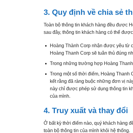
3. Quy định về chia sẻ t
Toàn bộ thông tin khách hàng đều được Ho
sau đây, thông tin khách hàng có thể được
Hoàng Thành Corp nhận được yêu từ cá
Hoàng Thanh Corp sẽ tuân thủ đúng nh
Trong những trường hợp Hoàng Thanh Co
Trong một số thời điểm, Hoàng Thanh Co
kết rằng đã ràng buộc những đơn vị nà
này chỉ được phép sử dụng thông tin k
của mình.
4. Truy xuất và thay đổi
Ở bất kỳ thời điểm nào, quý khách hàng đ
toàn bộ thông tin của mình khỏi hệ thống.