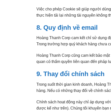
Việc cho phép Cookie sẽ giúp người dùng
thực hiện tải lại những tài nguyên không th
8. Quy định về email
Hoàng Thanh Corp cam kết chỉ sử dụng địa
Trong trường hợp quý khách hàng chưa cu
Hoàng Thanh Corp cũng cam kết bảo mật th
quan có thẩm quyền liên quan đến pháp lu
9. Thay đổi chính sách
Trong suốt thời gian kinh doanh, Hoàng T
hàng. Nếu có những thay đổi về chính sách
Chính sách hoạt động này chỉ áp dụng vớ
được kể như trên). Chúng tôi khuyên bạn 