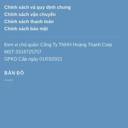
Chính sách và quy định chung
Chính sách vận chuyển
Chính sách thanh toán
Chính sách bảo mật
Đơn vị chủ quản: Công Ty TNHH Hoàng Thanh Corp
MST: 0316725757
GPKD Cấp ngày 01/03/2021
BẢN ĐỒ