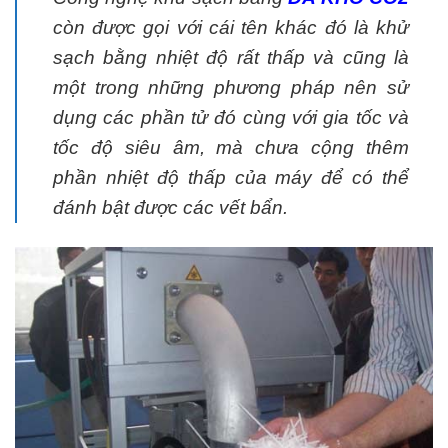
còn được gọi với cái tên khác đó là khử
sạch bằng nhiệt độ rất thấp và cũng là
một trong những phương pháp nên sử
dụng các phần tử đó cùng với gia tốc và
tốc độ siêu âm, mà chưa cộng thêm
phần nhiệt độ thấp của máy để có thể
đánh bật được các vết bẩn.