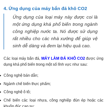
4. Ứng dụng của máy bắn đá khô CO2
Ứng dụng của loại máy này được coi là
một ứng dụng khá phổ biến trong ngành
công nghiệp nước ta. Nó được sử dụng
rất nhiều cho các nhà xưởng để giúp vệ
sinh dễ dàng và đem lại hiệu quả cao.
Các loại máy bắn đá,
MÁY LÀM ĐÁ KHÔ CO2
được ứng
dụng khá phổ biến trong một số lĩnh vực như sau:
Công nghệ bán dẫn;
Ngành chế biến thực phẩm;
Công nghệ ô tô;
Chế biến các loại nhựa, công nghiệp đùn ép hoặc các
khuôn đúc cao su;