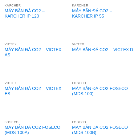
KARCHER
KARCHER
MÁY BẮN ĐÁ CO2 –
MÁY BẮN ĐÁ CO2 –
KARCHER IP 120
KARCHER IP 55
VICTEX
VICTEX
MÁY BẮN ĐÁ CO2 – VICTEX
MÁY BẮN ĐÁ CO2 – VICTEX D
AS
VICTEX
FOSECO
MÁY BẮN ĐÁ CO2 – VICTEX
MÁY BẮN ĐÁ CO2 FOSECO
ES
(MDS-100)
FOSECO
FOSECO
MÁY BẮN ĐÁ CO2 FOSECO
MÁY BẮN ĐÁ CO2 FOSECO
(MDS-100A)
(MDS-100B)