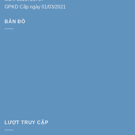
GPKD Cấp ngày 01/03/2021
BẢN ĐỒ
LƯỢT TRUY CẬP