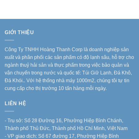
GIỚI THIỆU
Công Ty TNHH Hoàng Thanh Corp là doanh nghiệp sản
xuất và phân phối các sản phẩm có độ lạnh sâu, hỗ trợ cho
ngành thuỷ hải sản và thực phẩm trong việc bảo quản và
vận chuyển trong nước và quốc tế: Túi Giữ Lạnh, Đá Khô,
Đá Khói.. Với hệ thống nhà máy 1000m2, chúng tôi tự tin
cung cấp cho thị trường 10 tấn hàng mỗi ngày.
LIÊN HỆ
- Trụ sở: Số 28 Đường 16, Phường Hiệp Bình Chánh,
Thành phố Thủ Đức, Thành phố Hồ Chí Minh, Việt Nam
- VP giao dịch: Số 67 đường 17, Phường Hiệp Bình