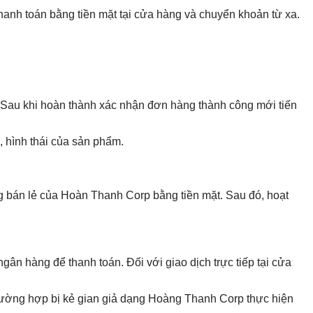
thanh toán bằng tiền mặt tại cửa hàng và chuyển khoản từ xa.
 Sau khi hoàn thành xác nhận đơn hàng thành công mới tiến
, hình thái của sản phẩm.
ng bán lẻ của Hoàn Thanh Corp bằng tiền mặt. Sau đó, hoạt
 hàng để thanh toán. Đối với giao dịch trực tiếp tại cửa
trường hợp bị kẻ gian giả dạng Hoàng Thanh Corp thực hiện