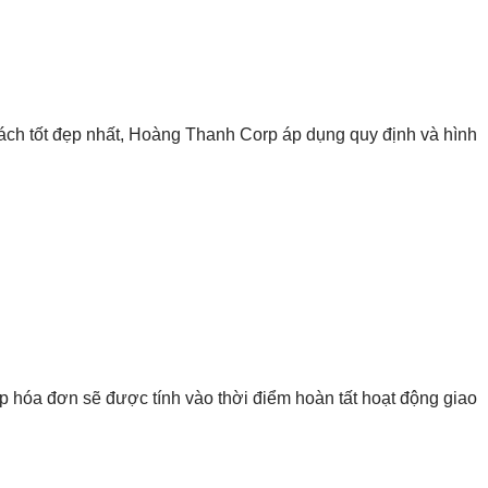
cách tốt đẹp nhất, Hoàng Thanh Corp áp dụng quy định và hình
 hóa đơn sẽ được tính vào thời điểm hoàn tất hoạt động giao