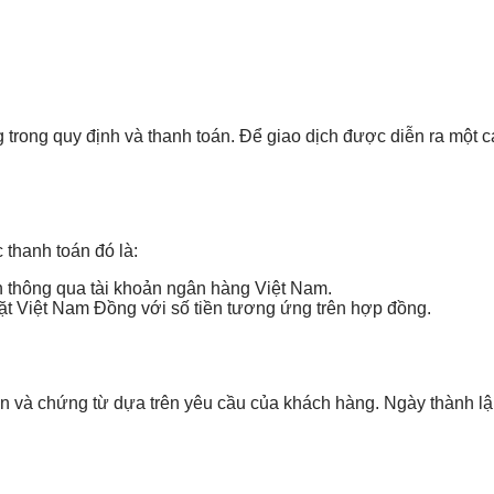
trong quy định và thanh toán. Để giao dịch được diễn ra một 
thanh toán đó là:
 thông qua tài khoản ngân hàng Việt Nam.
ặt Việt Nam Đồng với số tiền tương ứng trên hợp đồng.
 và chứng từ dựa trên yêu cầu của khách hàng. Ngày thành lập