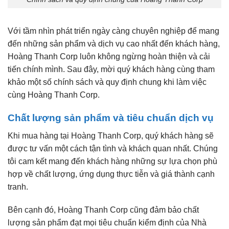
Với tầm nhìn phát triển ngày càng chuyên nghiệp để mang
đến những sản phẩm và dịch vụ cao nhất đến khách hàng,
Hoàng Thanh Corp luôn không ngừng hoàn thiện và cải
tiến chính mình. Sau đây, mời quý khách hàng cùng tham
khảo một số chính sách và quy định chung khi làm việc
cùng Hoàng Thanh Corp.
Chất lượng sản phẩm và tiêu chuẩn dịch vụ
Khi mua hàng tại Hoàng Thanh Corp, quý khách hàng sẽ
được tư vấn một cách tận tình và khách quan nhất. Chúng
tôi cam kết mang đến khách hàng những sự lựa chọn phù
hợp về chất lượng, ứng dụng thực tiễn và giá thành cạnh
tranh.
Bên cạnh đó, Hoàng Thanh Corp cũng đảm bảo chất
lượng sản phẩm đạt mọi tiêu chuẩn kiểm định của Nhà