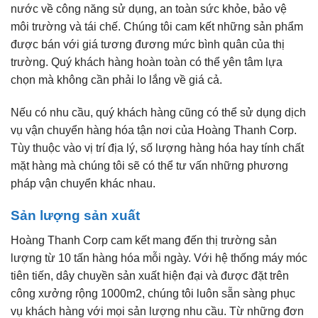
nước về công năng sử dụng, an toàn sức khỏe, bảo vệ
môi trường và tái chế. Chúng tôi cam kết những sản phẩm
được bán với giá tương đương mức bình quân của thị
trường. Quý khách hàng hoàn toàn có thể yên tâm lựa
chọn mà không cần phải lo lắng về giá cả.
Nếu có nhu cầu, quý khách hàng cũng có thể sử dụng dịch
vụ vận chuyển hàng hóa tận nơi của Hoàng Thanh Corp.
Tùy thuộc vào vị trí địa lý, số lượng hàng hóa hay tính chất
mặt hàng mà chúng tôi sẽ có thể tư vấn những phương
pháp vận chuyển khác nhau.
Sản lượng sản xuất
Hoàng Thanh Corp cam kết mang đến thị trường sản
lượng từ 10 tấn hàng hóa mỗi ngày. Với hệ thống máy móc
tiên tiến, dây chuyền sản xuất hiện đại và được đặt trên
công xưởng rộng 1000m2, chúng tôi luôn sẵn sàng phục
vụ khách hàng với mọi sản lượng nhu cầu. Từ những đơn