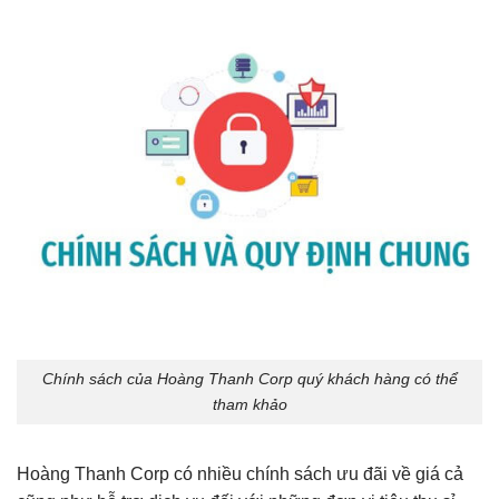
Chính sách của Hoàng Thanh Corp quý khách hàng có thể
tham khảo
Hoàng Thanh Corp có nhiều chính sách ưu đãi về giá cả