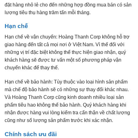
đặt hàng nhỏ lẻ cho đến những hợp đồng mua bán có sản
lượng tiêu thụ hàng trăm tấn mỗi tháng.
Hạn chế
Hạn chế về vận chuyển: Hoàng Thanh Corp không hỗ trợ
giao hàng đến tất cả mọi nơi ở Việt Nam. Vì thế đối với
những vị trí đặc biệt không thể thực hiện giao nhận, quý
khách hàng sẽ được tư vấn một số phương pháp vận
chuyển khác để thay thế.
Hạn chế về bảo hành: Tùy thuộc vào loại hình sản phẩm
mà chế độ bảo hành sẽ có những sự thay đổi khác nhau.
Và Hoàng Thanh Corp cũng kinh doanh nhiều loại sản
phẩm tiêu hao không thể bảo hành. Quý khách hàng khi
nhận được hàng vui lòng kiểm tra cẩn thận về chất lượng
cũng như số lượng sản phẩm trước khi xác nhận.
Chính sách ưu đãi