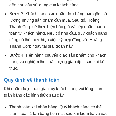
đến nhu cầu sử dụng của khách hàng.
Bước 3: Khách hàng xác nhận đơn hàng bao gồm số
lượng những sản phẩm cần mua. Sau đó, Hoàng
Thanh Corp sẽ thực hiện báo giá và tiếp nhận thanh
toán từ khách hàng. Nếu có nhu cầu, quý khách hàng
cũng có thể thực hiện việc ký hợp đồng với Hoàng
Thanh Corp ngay tại giai đoạn này.
Bước 4: Tiến hành chuyển giao sản phẩm cho khách
hàng và nghiệm thu chất lượng giao dịch sau khi kết
thúc.
Quy định về thanh toán
Khi nhận được báo giá, quý khách hàng vui lòng thanh
toán bằng các hình thức sau đây:
Thanh toán khi nhận hàng: Quý khách hàng có thể
thanh toán 1 lần bằng tiền mặt sau khi kiểm tra và xác