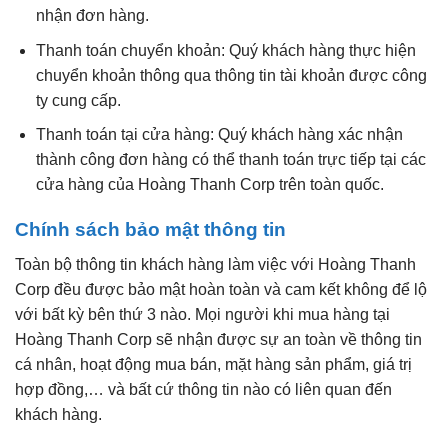
nhận đơn hàng.
Thanh toán chuyển khoản: Quý khách hàng thực hiện
chuyển khoản thông qua thông tin tài khoản được công
ty cung cấp.
Thanh toán tại cửa hàng: Quý khách hàng xác nhận
thành công đơn hàng có thể thanh toán trực tiếp tại các
cửa hàng của Hoàng Thanh Corp trên toàn quốc.
Chính sách bảo mật thông tin
Toàn bộ thông tin khách hàng làm việc với Hoàng Thanh
Corp đều được bảo mật hoàn toàn và cam kết không để lộ
với bất kỳ bên thứ 3 nào. Mọi người khi mua hàng tại
Hoàng Thanh Corp sẽ nhận được sự an toàn về thông tin
cá nhân, hoạt động mua bán, mặt hàng sản phẩm, giá trị
hợp đồng,… và bất cứ thông tin nào có liên quan đến
khách hàng.