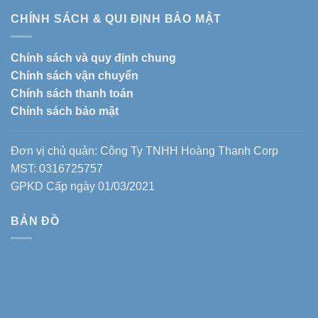
CHÍNH SÁCH & QUI ĐỊNH BẢO MẬT
Chính sách và quy định chung
Chính sách vận chuyển
Chính sách thanh toán
Chính sách bảo mật
Đơn vị chủ quản: Công Ty TNHH Hoàng Thanh Corp
MST: 0316725757
GPKD Cấp ngày 01/03/2021
BẢN ĐỒ