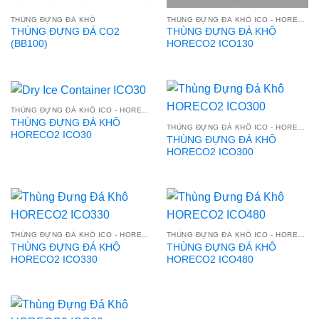
THÙNG ĐỰNG ĐÁ KHÔ
THÙNG ĐỰNG ĐÁ KHÔ ICO - HORECO2
THÙNG ĐỰNG ĐÁ CO2
THÙNG ĐỰNG ĐÁ KHÔ
(BB100)
HORECO2 ICO130
THÙNG ĐỰNG ĐÁ KHÔ ICO - HORECO2
THÙNG ĐỰNG ĐÁ KHÔ
THÙNG ĐỰNG ĐÁ KHÔ ICO - HORECO2
HORECO2 ICO30
THÙNG ĐỰNG ĐÁ KHÔ
HORECO2 ICO300
THÙNG ĐỰNG ĐÁ KHÔ ICO - HORECO2
THÙNG ĐỰNG ĐÁ KHÔ ICO - HORECO2
THÙNG ĐỰNG ĐÁ KHÔ
THÙNG ĐỰNG ĐÁ KHÔ
HORECO2 ICO330
HORECO2 ICO480