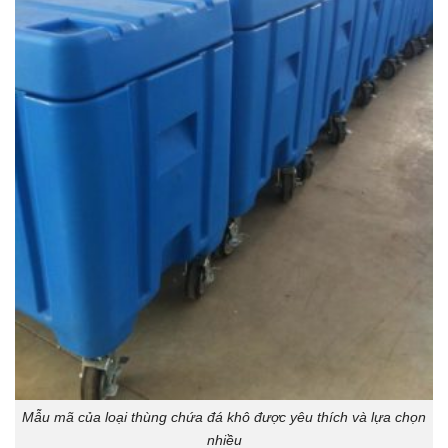
Mẫu mã của loại thùng chứa đá khô được yêu thích và lựa chọn
nhiều