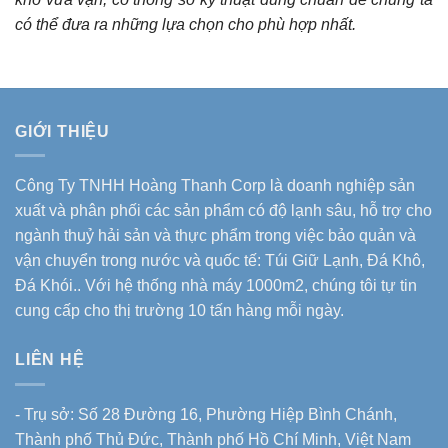
có thể đưa ra những lựa chọn cho phù hợp nhất.
GIỚI THIỆU
Công Ty TNHH Hoàng Thanh Corp là doanh nghiệp sản
xuất và phân phối các sản phẩm có độ lạnh sâu, hỗ trợ cho
ngành thuỷ hải sản và thực phẩm trong việc bảo quản và
vận chuyển trong nước và quốc tế: Túi Giữ Lạnh, Đá Khô,
Đá Khói.. Với hệ thống nhà máy 1000m2, chúng tôi tự tin
cung cấp cho thị trường 10 tấn hàng mỗi ngày.
LIÊN HỆ
- Trụ sở: Số 28 Đường 16, Phường Hiệp Bình Chánh,
Thành phố Thủ Đức, Thành phố Hồ Chí Minh, Việt Nam