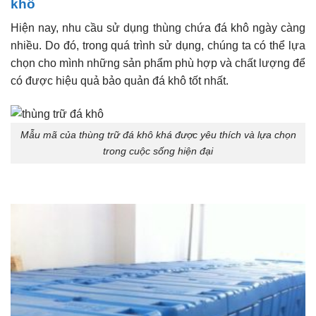
khô
Hiện nay, nhu cầu sử dụng thùng chứa đá khô ngày càng
nhiều. Do đó, trong quá trình sử dụng, chúng ta có thể lựa
chọn cho mình những sản phẩm phù hợp và chất lượng để
có được hiệu quả bảo quản đá khô tốt nhất.
Mẫu mã của thùng trữ đá khô khá được yêu thích và lựa chọn
trong cuộc sống hiện đại