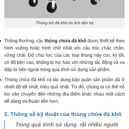
Thùng trữ đá khô du lịch tiện lợi
Thông thường, các
thùng chứa đá khô
được thiết kế theo
hình vuông hoặc hình chữ nhật với cấu trúc chắc chắn,
vững chãi. Độ chịu lực của các loại thùng này cực kỳ tốt,
có độ bền cao, không bị hư hao với những tác động và va
đập từ bên ngoài trong quá trình sử dụng sản phẩm.
Thùng chứa đá khô có tác dụng bảo quản sản phẩm đá ở
nhiệt độ tốt nhất, hiệu quả nhất. Từ đó, chúng ta có thể hỗ
trợ vận chuyển đến những địa điểm khác nhau một cách
dễ dàng và thuận tiện hơn.
2. Thông số kỹ thuật của thùng chứa đá khô
Trong quá trình sử dụng, rất nhiều người