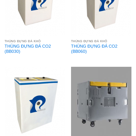
THÙNG ĐỰNG ĐÁ KHÔ
THÙNG ĐỰNG ĐÁ KHÔ
THÙNG ĐỰNG ĐÁ CO2
THÙNG ĐỰNG ĐÁ CO2
(BB030)
(BB060)