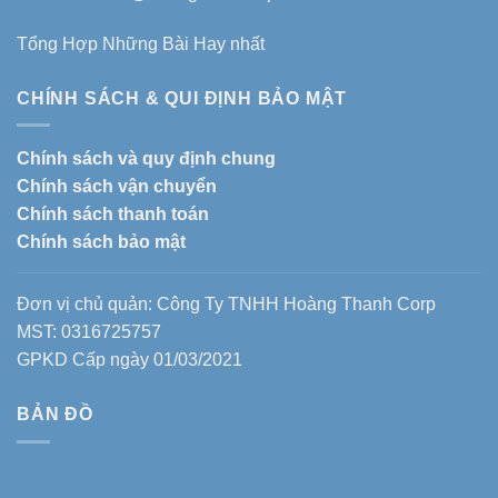
Tổng Hợp Những Bài Hay nhất
CHÍNH SÁCH & QUI ĐỊNH BẢO MẬT
Chính sách và quy định chung
Chính sách vận chuyển
Chính sách thanh toán
Chính sách bảo mật
Đơn vị chủ quản: Công Ty TNHH Hoàng Thanh Corp
MST: 0316725757
GPKD Cấp ngày 01/03/2021
BẢN ĐỒ