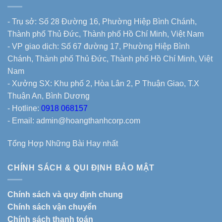
- Trụ sở: Số 28 Đường 16, Phường Hiệp Bình Chánh,
Thành phố Thủ Đức, Thành phố Hồ Chí Minh, Việt Nam
- VP giao dịch: Số 67 đường 17, Phường Hiệp Bình
Chánh, Thành phố Thủ Đức, Thành phố Hồ Chí Minh, Việt
Nam
- Xưởng SX: Khu phố 2, Hòa Lân 2, P Thuận Giao, T.X
Thuận An, Bình Dương
- Hotline:
0918 068157
- Email: admin@hoangthanhcorp.com
Tổng Hợp Những Bài Hay nhất
CHÍNH SÁCH & QUI ĐỊNH BẢO MẬT
Chính sách và quy định chung
Chính sách vận chuyển
Chính sách thanh toán