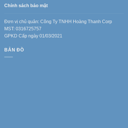
Chính sách bảo mật
Đơn vị chủ quản: Công Ty TNHH Hoàng Thanh Corp
MST: 0316725757
GPKD Cấp ngày 01/03/2021
BẢN ĐỒ