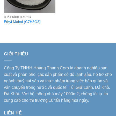
CHẤT KÍCH HƯƠNG
Ethyl Maltol (C7H8O3)
GIỚI THIỆU
Công Ty TNHH Hoàng Thanh Corp là doanh nghiệp sản
xuất và phân phối các sản phẩm có độ lạnh sâu, hỗ trợ cho
ngành thuỷ hải sản và thực phẩm trong việc bảo quản và
vận chuyển trong nước và quốc tế: Túi Giữ Lạnh, Đá Khô,
Đá Khói.. Với hệ thống nhà máy 1000m2, chúng tôi tự tin
cung cấp cho thị trường 10 tấn hàng mỗi ngày.
LIÊN HỆ