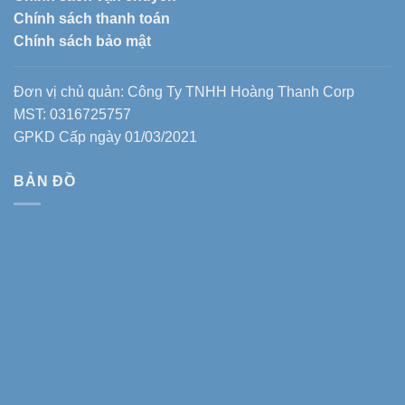
Chính sách thanh toán
Chính sách bảo mật
Đơn vị chủ quản: Công Ty TNHH Hoàng Thanh Corp
MST: 0316725757
GPKD Cấp ngày 01/03/2021
BẢN ĐỒ