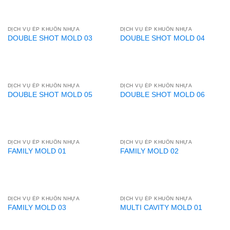
DỊCH VỤ ÉP KHUÔN NHỰA
DỊCH VỤ ÉP KHUÔN NHỰA
DOUBLE SHOT MOLD 03
DOUBLE SHOT MOLD 04
DỊCH VỤ ÉP KHUÔN NHỰA
DỊCH VỤ ÉP KHUÔN NHỰA
DOUBLE SHOT MOLD 05
DOUBLE SHOT MOLD 06
DỊCH VỤ ÉP KHUÔN NHỰA
DỊCH VỤ ÉP KHUÔN NHỰA
FAMILY MOLD 01
FAMILY MOLD 02
DỊCH VỤ ÉP KHUÔN NHỰA
DỊCH VỤ ÉP KHUÔN NHỰA
FAMILY MOLD 03
MULTI CAVITY MOLD 01