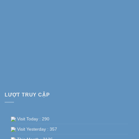
LƯỢT TRUY CẬP
Visit Today : 290
Visit Yesterday : 357