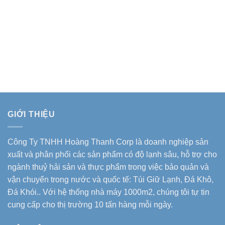
GIỚI THIỆU
Công Ty TNHH Hoàng Thanh Corp là doanh nghiệp sản
xuất và phân phối các sản phẩm có độ lạnh sâu, hỗ trợ cho
ngành thuỷ hải sản và thực phẩm trong việc bảo quản và
vận chuyển trong nước và quốc tế: Túi Giữ Lạnh, Đá Khô,
Đá Khói.. Với hệ thống nhà máy 1000m2, chúng tôi tự tin
cung cấp cho thị trường 10 tấn hàng mỗi ngày.