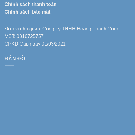
Chính sách thanh toán
Chính sách bảo mật
Đơn vị chủ quản: Công Ty TNHH Hoàng Thanh Corp
MST: 0316725757
GPKD Cấp ngày 01/03/2021
BẢN ĐỒ