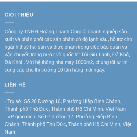
GIỚI THIỆU
Công Ty TNHH Hoàng Thanh Corp là doanh nghiệp sản
xuất và phân phối các sản phẩm có độ lạnh sâu, hỗ trợ cho
ngành thuỷ hải sản và thực phẩm trong việc bảo quản và
vận chuyển trong nước và quốc tế: Túi Giữ Lạnh, Đá Khô,
Đá Khói.. Với hệ thống nhà máy 1000m2, chúng tôi tự tin
cung cấp cho thị trường 10 tấn hàng mỗi ngày.
LIÊN HỆ
- Trụ sở: Số 28 Đường 16, Phường Hiệp Bình Chánh,
Thành phố Thủ Đức, Thành phố Hồ Chí Minh, Việt Nam
- VP giao dịch: Số 67 đường 17, Phường Hiệp Bình
Chánh, Thành phố Thủ Đức, Thành phố Hồ Chí Minh, Việt
Nam