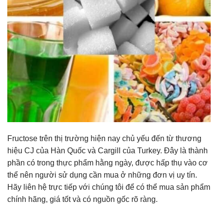
Fructose trên thị trường hiện nay chủ yếu đến từ thương
hiệu CJ của Hàn Quốc và Cargill của Turkey. Đây là thành
phần có trong thực phẩm hằng ngày, được hấp thụ vào cơ
thể nên người sử dụng cần mua ở những đơn vị uy tín.
Hãy liên hệ trực tiếp với chúng tôi để có thể mua sản phẩm
chính hãng, giá tốt và có nguồn gốc rõ ràng.