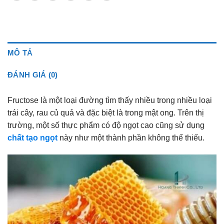
MÔ TẢ
ĐÁNH GIÁ (0)
Fructose là một loại đường tìm thấy nhiều trong nhiều loại
trái cây, rau củ quả và đặc biệt là trong mật ong. Trên thị
trường, một số thực phẩm có độ ngọt cao cũng sử dụng
chất tạo ngọt
này như một thành phần không thể thiếu.