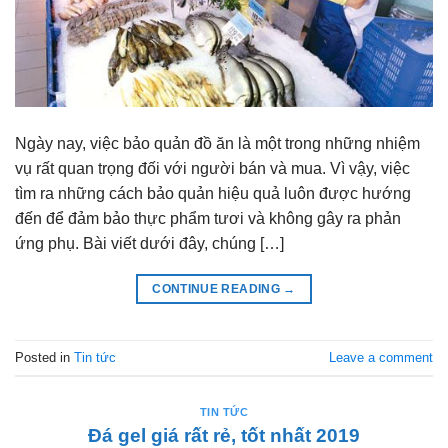
Ngày nay, việc bảo quản đồ ăn là một trong những nhiệm
vụ rất quan trọng đối với người bán và mua. Vì vậy, việc
tìm ra những cách bảo quản hiệu quả luôn được hướng
đến để đảm bảo thực phẩm tươi và không gây ra phản
ứng phụ. Bài viết dưới đây, chúng […]
CONTINUE READING
→
Posted in
Tin tức
Leave a comment
TIN TỨC
Đá gel giá rất rẻ, tốt nhất 2019