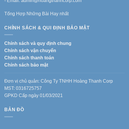
- Email: admin@hoangthanhcorp.com
Tổng Hợp Những Bài Hay nhất
CHÍNH SÁCH & QUI ĐỊNH BẢO MẬT
Chính sách và quy định chung
Chính sách vận chuyển
Chính sách thanh toán
Chính sách bảo mật
Đơn vị chủ quản: Công Ty TNHH Hoàng Thanh Corp
MST: 0316725757
GPKD Cấp ngày 01/03/2021
BẢN ĐỒ