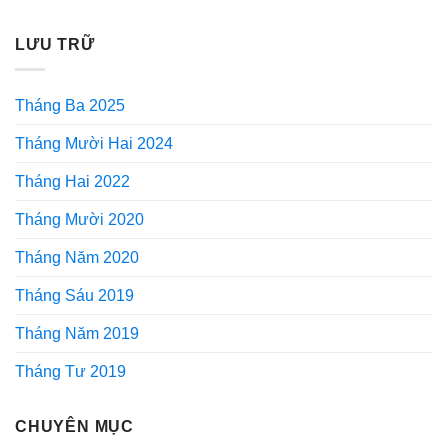
LƯU TRỮ
Tháng Ba 2025
Tháng Mười Hai 2024
Tháng Hai 2022
Tháng Mười 2020
Tháng Năm 2020
Tháng Sáu 2019
Tháng Năm 2019
Tháng Tư 2019
CHUYÊN MỤC