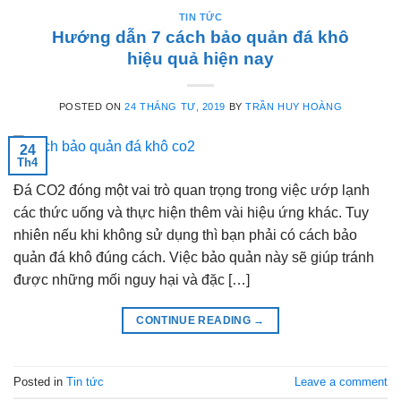
TIN TỨC
Hướng dẫn 7 cách bảo quản đá khô
hiệu quả hiện nay
POSTED ON
24 THÁNG TƯ, 2019
BY
TRẦN HUY HOÀNG
24
Th4
Đá CO2 đóng một vai trò quan trọng trong việc ướp lạnh
các thức uống và thực hiện thêm vài hiệu ứng khác. Tuy
nhiên nếu khi không sử dụng thì bạn phải có cách bảo
quản đá khô đúng cách. Việc bảo quản này sẽ giúp tránh
được những mối nguy hại và đặc […]
CONTINUE READING
→
Posted in
Tin tức
Leave a comment