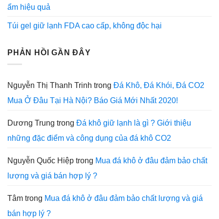
ẩm hiệu quả
Túi gel giữ lạnh FDA cao cấp, không độc hại
PHẢN HỒI GẦN ĐÂY
Nguyễn Thị Thanh Trinh
trong
Đá Khô, Đá Khói, Đá CO2
Mua Ở Đâu Tại Hà Nội? Báo Giá Mới Nhất 2020!
Dương Trung
trong
Đá khô giữ lạnh là gì ? Giới thiệu
những đặc điểm và công dụng của đá khô CO2
Nguyễn Quốc Hiệp
trong
Mua đá khô ở đâu đảm bảo chất
lượng và giá bán hợp lý ?
Tâm
trong
Mua đá khô ở đâu đảm bảo chất lượng và giá
bán hợp lý ?