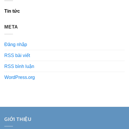
Tin tức
META
Đăng nhập
RSS bài viết
RSS bình luận
WordPress.org
GIỚI THIỆU