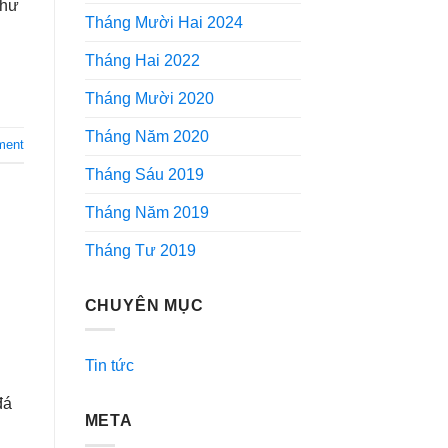
 hư
Tháng Mười Hai 2024
Tháng Hai 2022
Tháng Mười 2020
Tháng Năm 2020
ment
Tháng Sáu 2019
Tháng Năm 2019
Tháng Tư 2019
CHUYÊN MỤC
Tin tức
đá
META