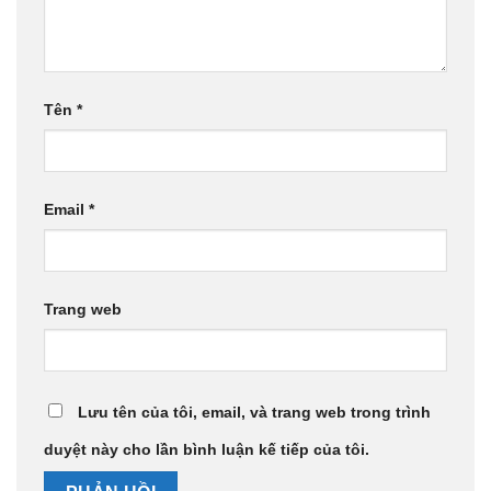
Tên
*
Email
*
Trang web
Lưu tên của tôi, email, và trang web trong trình
duyệt này cho lần bình luận kế tiếp của tôi.