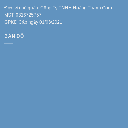
Đơn vị chủ quản: Công Ty TNHH Hoàng Thanh Corp
MST: 0316725757
GPKD Cấp ngày 01/03/2021
BẢN ĐỒ