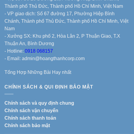
Thành phố Thủ Đức, Thành phố Hồ Chí Minh, Việt Nam
- VP giao dịch: Số 67 đường 17, Phường Hiệp Bình
Chánh, Thành phố Thủ Đức, Thành phố Hồ Chí Minh, Việt
Nam
- Xưởng SX: Khu phố 2, Hòa Lân 2, P Thuận Giao, T.X
Thuận An, Bình Dương
- Hotline:
0918 068157
- Email: admin@hoangthanhcorp.com
Tổng Hợp Những Bài Hay nhất
CHÍNH SÁCH & QUI ĐỊNH BẢO MẬT
Chính sách và quy định chung
Chính sách vận chuyển
Chính sách thanh toán
Chính sách bảo mật