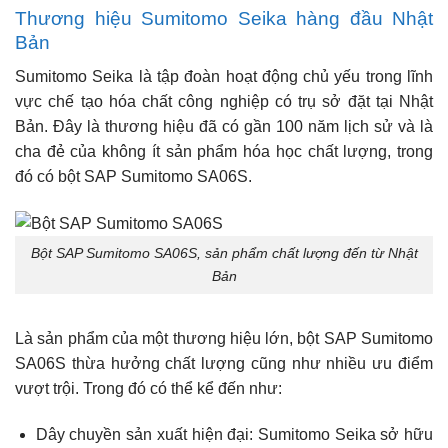
Thương hiệu Sumitomo Seika hàng đầu Nhật
Bản
Sumitomo Seika là tập đoàn hoạt động chủ yếu trong lĩnh
vực chế tạo hóa chất công nghiệp có trụ sở đặt tại Nhật
Bản. Đây là thương hiệu đã có gần 100 năm lịch sử và là
cha đẻ của không ít sản phẩm hóa học chất lượng, trong
đó có bột SAP Sumitomo SA06S.
Bột SAP Sumitomo SA06S, sản phẩm chất lượng đến từ Nhật
Bản
Là sản phẩm của một thương hiệu lớn, bột SAP Sumitomo
SA06S thừa hưởng chất lượng cũng như nhiều ưu điểm
vượt trội. Trong đó có thể kể đến như:
Dây chuyền sản xuất hiện đại: Sumitomo Seika sở hữu