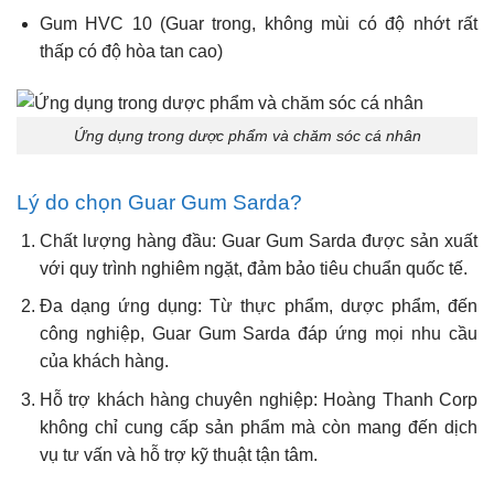
Gum HVC 10 (Guar trong, không mùi có độ nhớt rất
thấp có độ hòa tan cao)
Ứng dụng trong dược phẩm và chăm sóc cá nhân
Lý do chọn Guar Gum Sarda?
Chất lượng hàng đầu: Guar Gum Sarda được sản xuất
với quy trình nghiêm ngặt, đảm bảo tiêu chuẩn quốc tế.
Đa dạng ứng dụng: Từ thực phẩm, dược phẩm, đến
công nghiệp, Guar Gum Sarda đáp ứng mọi nhu cầu
của khách hàng.
Hỗ trợ khách hàng chuyên nghiệp: Hoàng Thanh Corp
không chỉ cung cấp sản phẩm mà còn mang đến dịch
vụ tư vấn và hỗ trợ kỹ thuật tận tâm.