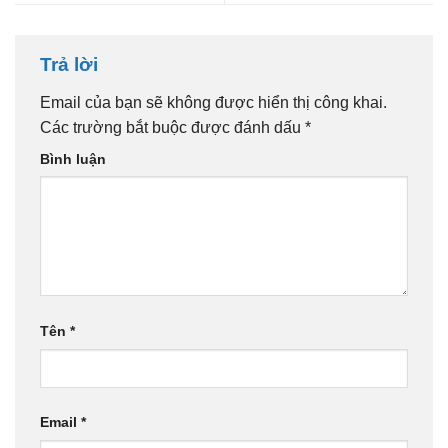
Trả lời
Email của bạn sẽ không được hiển thị công khai.
Các trường bắt buộc được đánh dấu
*
Bình luận
Tên
*
Email
*