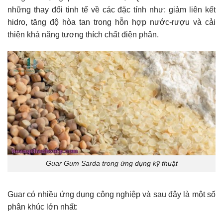
những thay đổi tinh tế về các đặc tính như: giảm liên kết
hidro, tăng độ hòa tan trong hỗn hợp nước-rượu và cải
thiện khả năng tương thích chất điện phân.
Guar Gum Sarda trong ứng dụng kỹ thuật
Guar có nhiều ứng dụng công nghiệp và sau đây là một số
phân khúc lớn nhất: