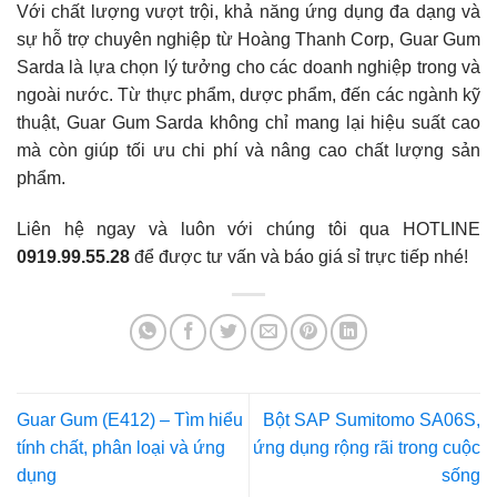
Với chất lượng vượt trội, khả năng ứng dụng đa dạng và
sự hỗ trợ chuyên nghiệp từ Hoàng Thanh Corp, Guar Gum
Sarda là lựa chọn lý tưởng cho các doanh nghiệp trong và
ngoài nước. Từ thực phẩm, dược phẩm, đến các ngành kỹ
thuật, Guar Gum Sarda không chỉ mang lại hiệu suất cao
mà còn giúp tối ưu chi phí và nâng cao chất lượng sản
phẩm.
Liên hệ ngay và luôn với chúng tôi qua HOTLINE
0919.99.55.28
để được tư vấn và báo giá sỉ trực tiếp nhé!
Guar Gum (E412) – Tìm hiểu
Bột SAP Sumitomo SA06S,
tính chất, phân loại và ứng
ứng dụng rộng rãi trong cuộc
dụng
sống