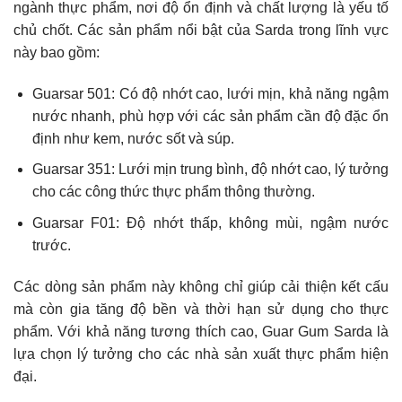
ngành thực phẩm, nơi độ ổn định và chất lượng là yếu tố
chủ chốt. Các sản phẩm nổi bật của Sarda trong lĩnh vực
này bao gồm:
Guarsar 501: Có độ nhớt cao, lưới mịn, khả năng ngậm
nước nhanh, phù hợp với các sản phẩm cần độ đặc ổn
định như kem, nước sốt và súp.
Guarsar 351: Lưới mịn trung bình, độ nhớt cao, lý tưởng
cho các công thức thực phẩm thông thường.
Guarsar F01: Độ nhớt thấp, không mùi, ngậm nước
trước.
Các dòng sản phẩm này không chỉ giúp cải thiện kết cấu
mà còn gia tăng độ bền và thời hạn sử dụng cho thực
phẩm. Với khả năng tương thích cao, Guar Gum Sarda là
lựa chọn lý tưởng cho các nhà sản xuất thực phẩm hiện
đại.