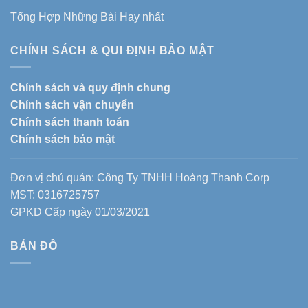
Tổng Hợp Những Bài Hay nhất
CHÍNH SÁCH & QUI ĐỊNH BẢO MẬT
Chính sách và quy định chung
Chính sách vận chuyển
Chính sách thanh toán
Chính sách bảo mật
Đơn vị chủ quản: Công Ty TNHH Hoàng Thanh Corp
MST: 0316725757
GPKD Cấp ngày 01/03/2021
BẢN ĐỒ