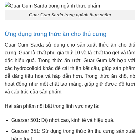
Guar Gum Sarda trong ngành thực phẩm
Ứng dụng trong thức ăn cho thú cưng
Guar Gum Sarda sử dụng cho sản xuất thức ăn cho thú
cưng. Guar là chất phụ gia thứ 10 và là chất tạo gel và làm
đặc hiệu quả. Trong thức ăn ướt, Guar Gum kết hợp với
các hydrocolloid khác để cải thiện kết cấu, giúp sản phẩm
dễ dàng tiêu hóa và hấp dẫn hơn. Trong thức ăn khô, nó
hoạt động như một chất tạo màng, giúp giữ được độ tươi
và cấu trúc của sản phẩm.
Hai sản phẩm nổi bật trong lĩnh vực này là:
Guarsar 501: Độ nhớt cao, kinh tế và hiệu quả.
Guarsar 351: Sử dụng trong thức ăn thú cưng sản xuất
hàng loạt.