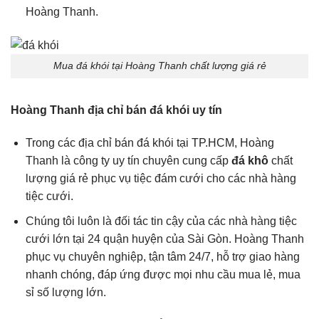
Hoàng Thanh.
Mua đá khói tại Hoàng Thanh chất lượng giá rẻ
Hoàng Thanh địa chỉ bán đá khói uy tín
Trong các địa chỉ bán đá khói tại TP.HCM, Hoàng
Thanh là công ty uy tín chuyên cung cấp
đá khô
chất
lượng giá rẻ phục vụ tiệc đám cưới cho các nhà hàng
tiệc cưới.
Chúng tôi luôn là đối tác tin cậy của các nhà hàng tiệc
cưới lớn tại 24 quận huyện của Sài Gòn. Hoàng Thanh
phục vụ chuyên nghiệp, tận tâm 24/7, hỗ trợ giao hàng
nhanh chóng, đáp ứng được mọi nhu cầu mua lẻ, mua
sỉ số lượng lớn.