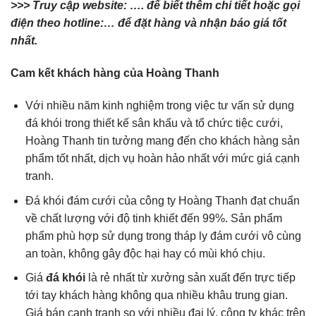
>>> Truy cập website: …. để biết thêm chi tiết hoặc gọi
điện theo hotline:… để đặt hàng và nhận báo giá tốt
nhất.
Cam kết khách hàng của Hoàng Thanh
Với nhiều năm kinh nghiệm trong việc tư vấn sử dụng
đá khói trong thiết kế sân khấu và tổ chức tiệc cưới,
Hoàng Thanh tin tưởng mang đến cho khách hàng sản
phẩm tốt nhất, dịch vụ hoàn hảo nhất với mức giá cạnh
tranh.
Đá khói đám cưới của công ty Hoàng Thanh đạt chuẩn
về chất lượng với độ tinh khiết đến 99%. Sản phẩm
phẩm phù hợp sử dụng trong tháp ly đám cưới vô cùng
an toàn, không gây độc hại hay có mùi khó chịu.
Giá
đá khói
là rẻ nhất từ xưởng sản xuất đến trực tiếp
tới tay khách hàng không qua nhiều khâu trung gian.
Giá bán cạnh tranh so với nhiều đại lý, công ty khác trên