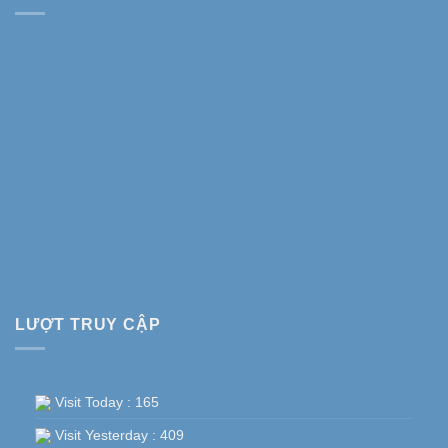
LƯỢT TRUY CẬP
Visit Today : 165
Visit Yesterday : 409