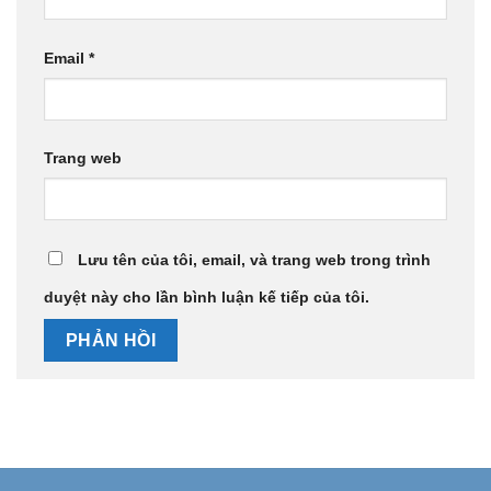
Email
*
Trang web
Lưu tên của tôi, email, và trang web trong trình
duyệt này cho lần bình luận kế tiếp của tôi.