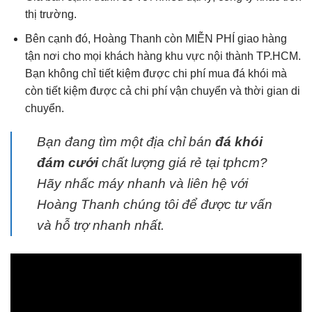
thị trường.
Bên cạnh đó, Hoàng Thanh còn MIỄN PHÍ giao hàng
tận nơi cho mọi khách hàng khu vực nội thành TP.HCM.
Bạn không chỉ tiết kiệm được chi phí mua đá khói mà
còn tiết kiệm được cả chi phí vận chuyển và thời gian di
chuyển.
Bạn đang tìm một địa chỉ bán
đá khói
đám cưới
chất lượng giá rẻ tại tphcm?
Hãy nhấc máy nhanh và liên hệ với
Hoàng Thanh chúng tôi để được tư vấn
và hỗ trợ nhanh nhất.