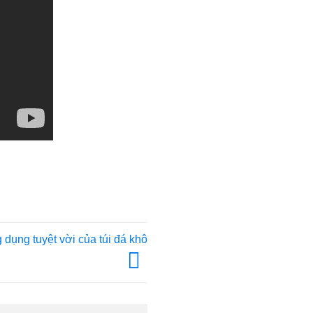
 dụng tuyệt vời của túi đá khô