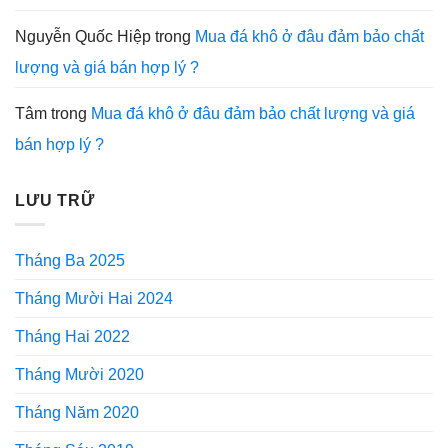
Nguyễn Quốc Hiệp
trong
Mua đá khô ở đâu đảm bảo chất
lượng và giá bán hợp lý ?
Tâm
trong
Mua đá khô ở đâu đảm bảo chất lượng và giá
bán hợp lý ?
LƯU TRỮ
Tháng Ba 2025
Tháng Mười Hai 2024
Tháng Hai 2022
Tháng Mười 2020
Tháng Năm 2020