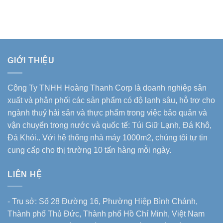
GIỚI THIỆU
Công Ty TNHH Hoàng Thanh Corp là doanh nghiệp sản
xuất và phân phối các sản phẩm có độ lạnh sâu, hỗ trợ cho
ngành thuỷ hải sản và thực phẩm trong việc bảo quản và
vận chuyển trong nước và quốc tế: Túi Giữ Lạnh, Đá Khô,
Đá Khói.. Với hệ thống nhà máy 1000m2, chúng tôi tự tin
cung cấp cho thị trường 10 tấn hàng mỗi ngày.
LIÊN HỆ
- Trụ sở: Số 28 Đường 16, Phường Hiệp Bình Chánh,
Thành phố Thủ Đức, Thành phố Hồ Chí Minh, Việt Nam