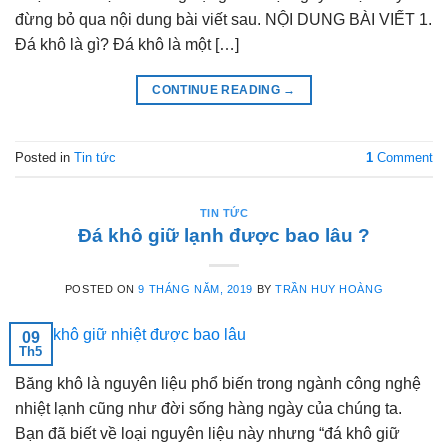
đừng bỏ qua nội dung bài viết sau. NỘI DUNG BÀI VIẾT 1.
Đá khô là gì? Đá khô là một […]
CONTINUE READING
→
Posted in
Tin tức
1
Comment
TIN TỨC
Đá khô giữ lạnh được bao lâu ?
POSTED ON
9 THÁNG NĂM, 2019
BY
TRẦN HUY HOÀNG
09
Th5
Băng khô là nguyên liệu phổ biến trong ngành công nghệ
nhiệt lạnh cũng như đời sống hàng ngày của chúng ta.
Bạn đã biết về loại nguyên liệu này nhưng “đá khô giữ