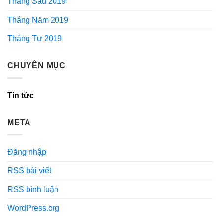
Tháng Sáu 2019
Tháng Năm 2019
Tháng Tư 2019
CHUYÊN MỤC
Tin tức
META
Đăng nhập
RSS bài viết
RSS bình luận
WordPress.org