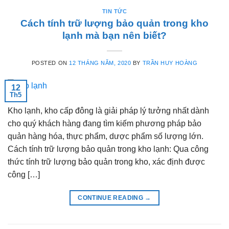
TIN TỨC
Cách tính trữ lượng bảo quản trong kho
lạnh mà bạn nên biết?
POSTED ON
12 THÁNG NĂM, 2020
BY
TRẦN HUY HOÀNG
12
Th5
Kho lạnh, kho cấp đông là giải pháp lý tưởng nhất dành
cho quý khách hàng đang tìm kiếm phương pháp bảo
quản hàng hóa, thực phẩm, dược phẩm số lượng lớn.
Cách tính trữ lượng bảo quản trong kho lạnh: Qua công
thức tính trữ lượng bảo quản trong kho, xác định được
công […]
CONTINUE READING
→