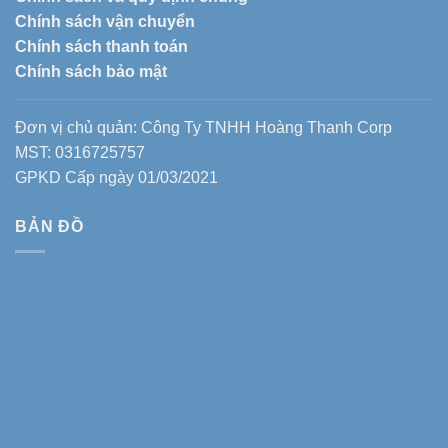
Chính sách vận chuyển
Chính sách thanh toán
Chính sách bảo mật
Đơn vị chủ quản: Công Ty TNHH Hoàng Thanh Corp
MST: 0316725757
GPKD Cấp ngày 01/03/2021
BẢN ĐỒ