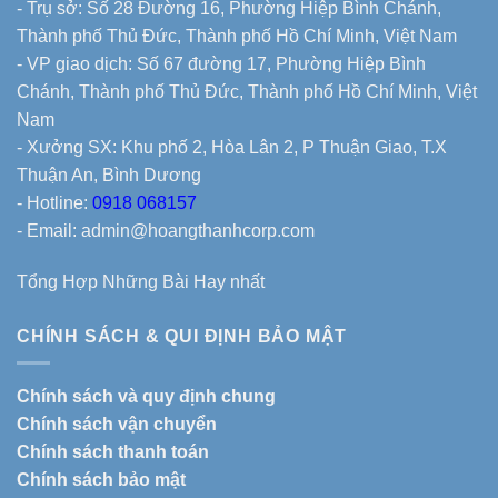
- Trụ sở: Số 28 Đường 16, Phường Hiệp Bình Chánh,
Thành phố Thủ Đức, Thành phố Hồ Chí Minh, Việt Nam
- VP giao dịch: Số 67 đường 17, Phường Hiệp Bình
Chánh, Thành phố Thủ Đức, Thành phố Hồ Chí Minh, Việt
Nam
- Xưởng SX: Khu phố 2, Hòa Lân 2, P Thuận Giao, T.X
Thuận An, Bình Dương
- Hotline:
0918 068157
- Email: admin@hoangthanhcorp.com
Tổng Hợp Những Bài Hay nhất
CHÍNH SÁCH & QUI ĐỊNH BẢO MẬT
Chính sách và quy định chung
Chính sách vận chuyển
Chính sách thanh toán
Chính sách bảo mật