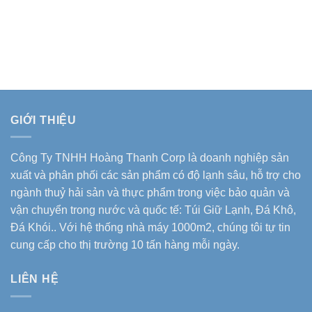
GIỚI THIỆU
Công Ty TNHH Hoàng Thanh Corp là doanh nghiệp sản
xuất và phân phối các sản phẩm có độ lạnh sâu, hỗ trợ cho
ngành thuỷ hải sản và thực phẩm trong việc bảo quản và
vận chuyển trong nước và quốc tế: Túi Giữ Lạnh, Đá Khô,
Đá Khói.. Với hệ thống nhà máy 1000m2, chúng tôi tự tin
cung cấp cho thị trường 10 tấn hàng mỗi ngày.
LIÊN HỆ