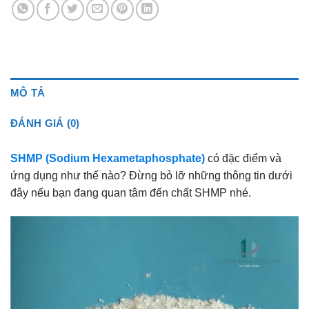
MÔ TẢ
ĐÁNH GIÁ (0)
SHMP (Sodium Hexametaphosphate)
có đặc điểm và
ứng dụng như thế nào? Đừng bỏ lỡ những thông tin dưới
đây nếu bạn đang quan tâm đến chất SHMP nhé.