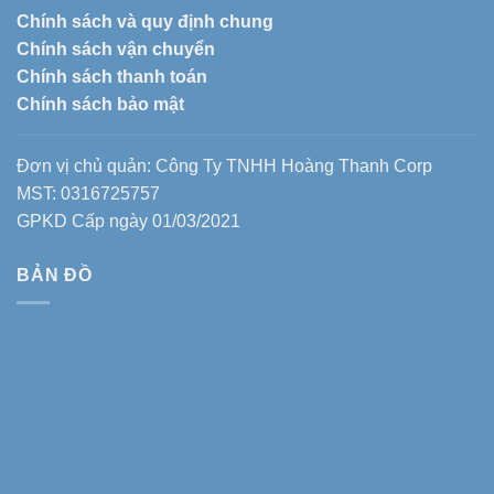
Chính sách và quy định chung
Chính sách vận chuyển
Chính sách thanh toán
Chính sách bảo mật
Đơn vị chủ quản: Công Ty TNHH Hoàng Thanh Corp
MST: 0316725757
GPKD Cấp ngày 01/03/2021
BẢN ĐỒ