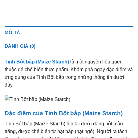
MÔ TẢ
ĐÁNH GIÁ (0)
Tinh Bột bắp (Maize Starch)
là một nguyên liệu quen
thuộc để chế biến thực phẩm. Khám phá ngay đặc điểm và
ứng dụng của Tinh Bột bắp trong những thông tin dưới
đây.
Đặc điểm của Tinh Bột bắp (Maize Starch)
Tinh Bột bắp (Maize Starch) tồn tại dưới dạng bột màu
trắng, được chế biến từ hạt bắp (hạt ngô). Người ra tách