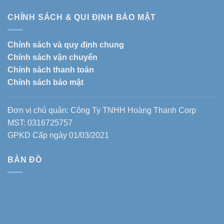
CHÍNH SÁCH & QUI ĐỊNH BẢO MẬT
Chính sách và quy định chung
Chính sách vận chuyển
Chính sách thanh toán
Chính sách bảo mật
Đơn vị chủ quản: Công Ty TNHH Hoàng Thanh Corp
MST: 0316725757
GPKD Cấp ngày 01/03/2021
BẢN ĐỒ