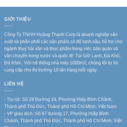
GIỚI THIỆU
Công Ty TNHH Hoàng Thanh Corp là doanh nghiệp sản
xuất và phân phối các sản phẩm có độ lạnh sâu, hỗ trợ cho
ngành thuỷ hải sản và thực phẩm trong việc bảo quản và
vận chuyển trong nước và quốc tế: Túi Giữ Lạnh, Đá Khô,
Đá Khói.. Với hệ thống nhà máy 1000m2, chúng tôi tự tin
cung cấp cho thị trường 10 tấn hàng mỗi ngày.
LIÊN HỆ
- Trụ sở: Số 28 Đường 16, Phường Hiệp Bình Chánh,
Thành phố Thủ Đức, Thành phố Hồ Chí Minh, Việt Nam
- VP giao dịch: Số 67 đường 17, Phường Hiệp Bình
Chánh, Thành phố Thủ Đức, Thành phố Hồ Chí Minh, Việt