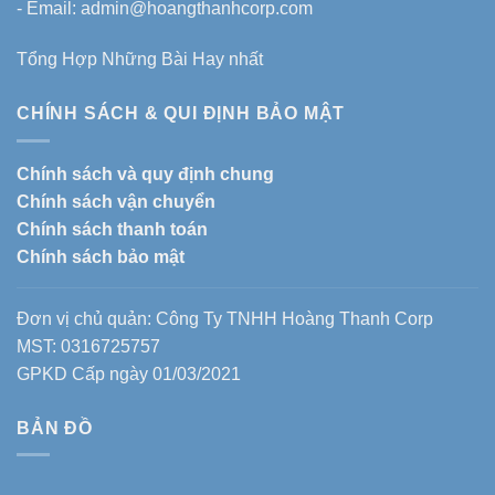
- Email: admin@hoangthanhcorp.com
Tổng Hợp Những Bài Hay nhất
CHÍNH SÁCH & QUI ĐỊNH BẢO MẬT
Chính sách và quy định chung
Chính sách vận chuyển
Chính sách thanh toán
Chính sách bảo mật
Đơn vị chủ quản: Công Ty TNHH Hoàng Thanh Corp
MST: 0316725757
GPKD Cấp ngày 01/03/2021
BẢN ĐỒ