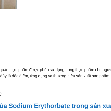
o quản thực phẩm được phép sử dụng trong thực phẩm cho ngườ
 đây là đặc điểm, ứng dụng và thương hiệu sản xuất sản phẩm
ủa Sodium Erythorbate trong sản xu