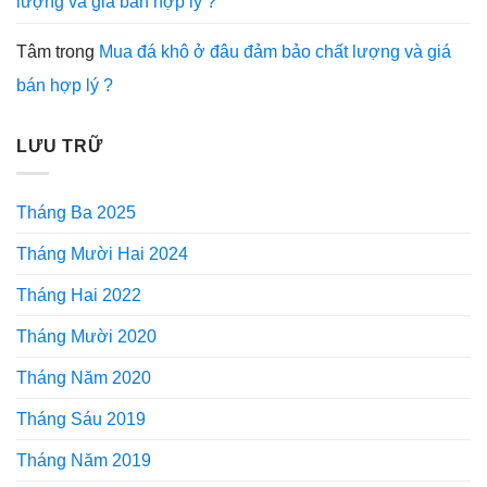
lượng và giá bán hợp lý ?
Tâm
trong
Mua đá khô ở đâu đảm bảo chất lượng và giá
bán hợp lý ?
LƯU TRỮ
Tháng Ba 2025
Tháng Mười Hai 2024
Tháng Hai 2022
Tháng Mười 2020
Tháng Năm 2020
Tháng Sáu 2019
Tháng Năm 2019