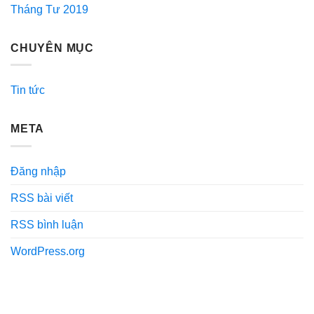
Tháng Tư 2019
CHUYÊN MỤC
Tin tức
META
Đăng nhập
RSS bài viết
RSS bình luận
WordPress.org