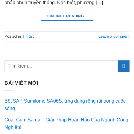
pháp phun truyền thống. Đặc biệt, phương […]
CONTINUE READING
→
Posted in
Tin tức
Leave a comment
BÀI VIẾT MỚI
Bột SAP Sumitomo SA06S, ứng dụng rộng rãi trong cuộc
sống
Guar Gum Sarda – Giải Pháp Hoàn Hảo Của Ngành Công
Nghiệp!