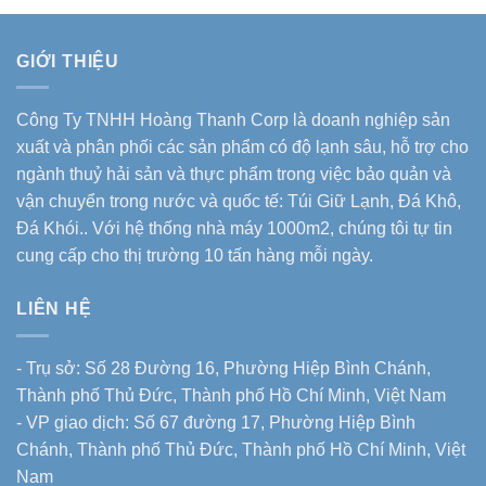
GIỚI THIỆU
Công Ty TNHH Hoàng Thanh Corp là doanh nghiệp sản
xuất và phân phối các sản phẩm có độ lạnh sâu, hỗ trợ cho
ngành thuỷ hải sản và thực phẩm trong việc bảo quản và
vận chuyển trong nước và quốc tế: Túi Giữ Lạnh, Đá Khô,
Đá Khói.. Với hệ thống nhà máy 1000m2, chúng tôi tự tin
cung cấp cho thị trường 10 tấn hàng mỗi ngày.
LIÊN HỆ
- Trụ sở: Số 28 Đường 16, Phường Hiệp Bình Chánh,
Thành phố Thủ Đức, Thành phố Hồ Chí Minh, Việt Nam
- VP giao dịch: Số 67 đường 17, Phường Hiệp Bình
Chánh, Thành phố Thủ Đức, Thành phố Hồ Chí Minh, Việt
Nam