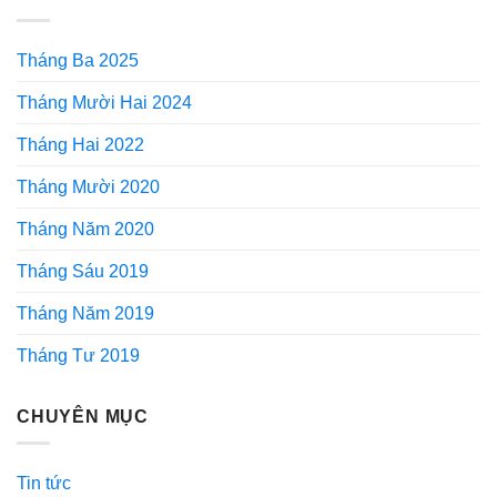
Tháng Ba 2025
Tháng Mười Hai 2024
Tháng Hai 2022
Tháng Mười 2020
Tháng Năm 2020
Tháng Sáu 2019
Tháng Năm 2019
Tháng Tư 2019
CHUYÊN MỤC
Tin tức