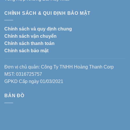
CHÍNH SÁCH & QUI ĐỊNH BẢO MẬT
Chính sách và quy định chung
Chính sách vận chuyển
Chính sách thanh toán
Chính sách bảo mật
Đơn vị chủ quản: Công Ty TNHH Hoàng Thanh Corp
MST: 0316725757
GPKD Cấp ngày 01/03/2021
BẢN ĐỒ